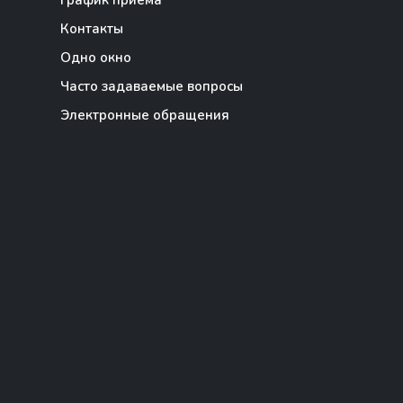
График приема
Контакты
Одно окно
Часто задаваемые вопросы
Электронные обращения