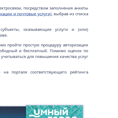
ектросвязи, посредством заполнения анкеты
кации и почтовые услуги
), выбрав из списка
 субъекты, оказывающие услуги и (или)
ове.
имо пройти простую процедуру авторизации
свободный и бесплатный. Помимо оценок по
 учитываться для повышения качества услуг
 на портале соответствующего рейтинга