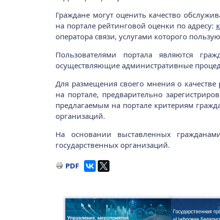
Граждане могут оценить качество обслужив
на портале рейтинговой оценки по адресу:
к
оператора связи, услугами которого пользую
Пользователями портала являются граж
осуществляющие административные процеду
Для размещения своего мнения о качестве
на портале, предварительно зарегистриро
предлагаемым на портале критериям гражда
организаций.
На основании выставленных гражданами
государственных организаций.
PDF