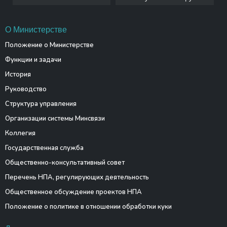
О Министерстве
Положение о Министерстве
Функции и задачи
История
Руководство
Структура управления
Организации системы Минсвязи
Коллегия
Государственная служба
Общественно-консультативный совет
Перечень НПА, регулирующих деятельность
Общественное обсуждение проектов НПА
Положение о политике в отношении обработки куки