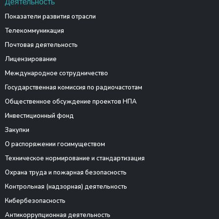
Деятельность
Показатели развития отрасли
Телекоммуникация
Почтовая деятельность
Лицензирование
Международное сотрудничество
Государственная комиссия по радиочастотам
Общественное обсуждение проектов НПА
Инвестиционный фонд
Закупки
О распоряжении госимуществом
Техническое нормирование и стандартизация
Охрана труда и пожарная безопасность
Контрольная (надзорная) деятельность
Кибербезопасность
Антикоррупционная деятельность