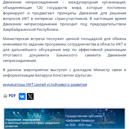
Движение неприсоединения – международная организация,
объединяющая 120 государств мира, которые постоянно
формируют и продвигают принципы Движения для решения
вопросов ИКТ в интересах стран-участников. В настоящее время
Движение неприсоединение проходит под председательством
Азербайджанской Республики.
Министерская встреча послужит ценной площадкой для обмена
мнениями по задачам программы сотрудничества в области ИКТ и
для дальнейшего обсуждения мер по эффективной реализации
Итогового документа Бакинского саммита Движения
неприсоединения.
В данном мероприятии выступит с докладом Министр связи и
информатизации Беларуси Константин Шульган.
индикаторы ИКТ Целей устойчивого развития
PDF