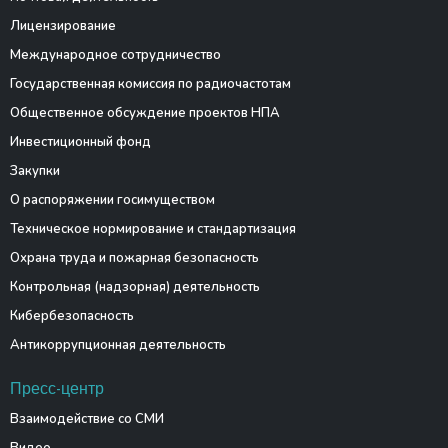
Лицензирование
Международное сотрудничество
Государственная комиссия по радиочастотам
Общественное обсуждение проектов НПА
Инвестиционный фонд
Закупки
О распоряжении госимуществом
Техническое нормирование и стандартизация
Охрана труда и пожарная безопасность
Контрольная (надзорная) деятельность
Кибербезопасность
Антикоррупционная деятельность
Пресс-центр
Взаимодействие со СМИ