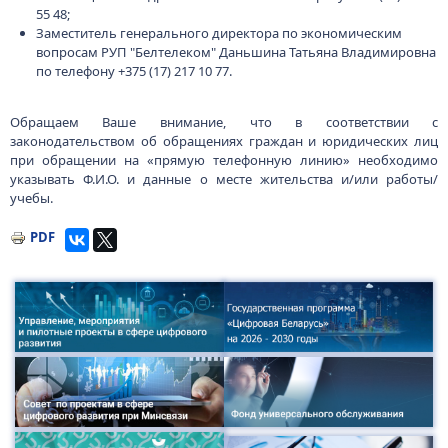
55 48;
Заместитель генерального директора по экономическим
вопросам РУП "Белтелеком" Даньшина Татьяна Владимировна
по телефону +375 (17) 217 10 77.
Обращаем Ваше внимание, что в соответствии с
законодательством об обращениях граждан и юридических лиц
при обращении на «прямую телефонную линию» необходимо
указывать Ф.И.О. и данные о месте жительства и/или работы/
учебы.
PDF