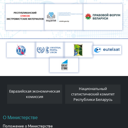
Национальный
Евразийская экономическая
и
статистический комитет
комиссия
Республики Беларусь
О Министерстве
Положение о Министерстве