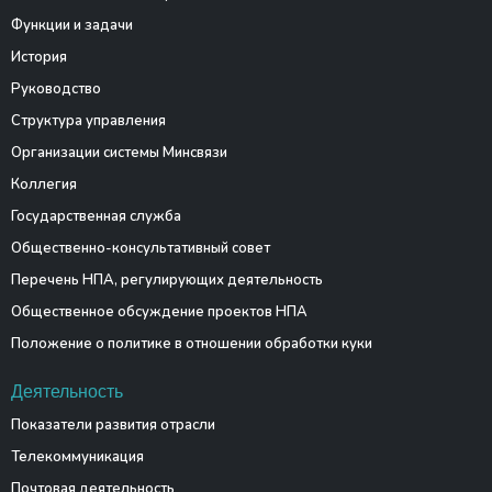
Функции и задачи
История
Руководство
Структура управления
Организации системы Минсвязи
Коллегия
Государственная служба
Общественно-консультативный совет
Перечень НПА, регулирующих деятельность
Общественное обсуждение проектов НПА
Положение о политике в отношении обработки куки
Деятельность
Показатели развития отрасли
Телекоммуникация
Почтовая деятельность