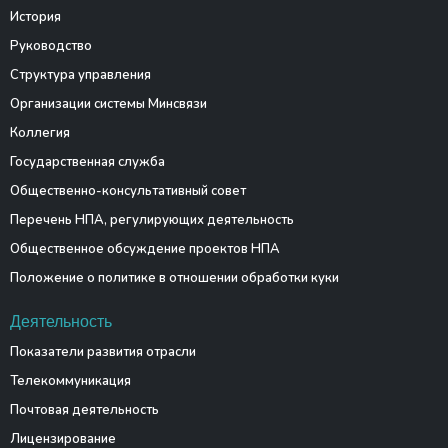
История
Руководство
Структура управления
Организации системы Минсвязи
Коллегия
Государственная служба
Общественно-консультативный совет
Перечень НПА, регулирующих деятельность
Общественное обсуждение проектов НПА
Положение о политике в отношении обработки куки
Деятельность
Показатели развития отрасли
Телекоммуникация
Почтовая деятельность
Лицензирование