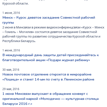
Курской области.
1 июня, 2016
Минск – Курск: девятое заседание Совместной рабочей
группы
2 июня в Минсвязи в режиме видеоконференцсвязи «Курск – Минск
– Гомель – Могилев» состоится девятое заседание Совместной
рабочей группы по развитию сотрудничества Курской области и
Республики Беларусь.
1 июня, 2016
В международный день защиты детей присоединяйтесь к
благотворительной акции «Подари журнал ребенку»
30 мая, 2016
Новое почтовое отделение откроется в микрорайоне
«Лошица» и станет 14-ым по счету в Ленинском районе
29 мая, 2016
1 июня Минсвязи выпускает в обращение конверт с
оригинальной маркой «Молодечно — культурная столица
Беларуси 2016 г.»