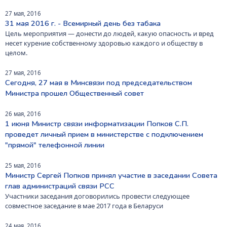
27 мая, 2016
31 мая 2016 г. - Всемирный день без табака
Цель мероприятия — донести до людей, какую опасность и вред
несет курение собственному здоровью каждого и обществу в
целом.
27 мая, 2016
Сегодня, 27 мая в Минсвязи под председательством
Министра прошел Общественный совет
26 мая, 2016
1 июня Министр связи информатизации Попков С.П.
проведет личный прием в министерстве с подключением
"прямой" телефонной линии
25 мая, 2016
Министр Сергей Попков принял участие в заседании Совета
глав администраций связи РСС
Участники заседания договорились провести следующее
совместное заседание в мае 2017 года в Беларуси
24 мая, 2016