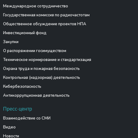
Международное сотрудничество
Государственная комиссия по радиочастотам
Общественное обсуждение проектов НПА
Инвестиционный фонд
Закупки
О распоряжении госимуществом
Техническое нормирование и стандартизация
Охрана труда и пожарная безопасность
Контрольная (надзорная) деятельность
Кибербезопасность
Антикоррупционная деятельность
Пресс-центр
Взаимодействие со СМИ
Видео
Новости