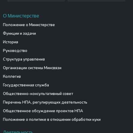
О Министерстве
Положение о Министерстве
Функции и задачи
История
Руководство
Структура управления
Организации системы Минсвязи
Коллегия
Государственная служба
Общественно-консультативный совет
Перечень НПА, регулирующих деятельность
Общественное обсуждение проектов НПА
Положение о политике в отношении обработки куки
Деятельность