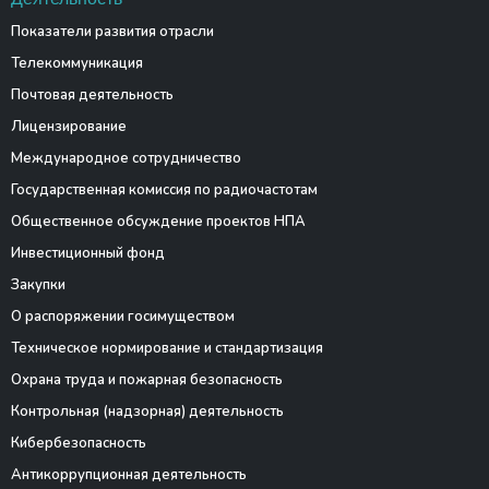
Показатели развития отрасли
Телекоммуникация
Почтовая деятельность
Лицензирование
Международное сотрудничество
Государственная комиссия по радиочастотам
Общественное обсуждение проектов НПА
Инвестиционный фонд
Закупки
О распоряжении госимуществом
Техническое нормирование и стандартизация
Охрана труда и пожарная безопасность
Контрольная (надзорная) деятельность
Кибербезопасность
Антикоррупционная деятельность