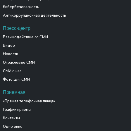
Кибербезопасность
Антикоррупционная деятельность
Пресс-центр
Взаимодействие со СМИ
Видео
Новости
Отраслевые СМИ
СМИ о нас
Фото для СМИ
Приемная
«Прямая телефонная линия»
График приема
Контакты
Одно окно