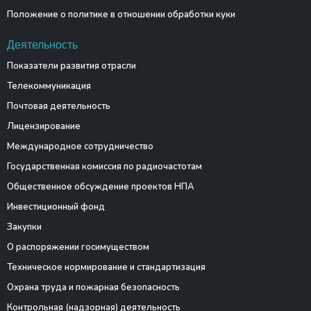
Положение о политике в отношении обработки куки
Деятельность
Показатели развития отрасли
Телекоммуникация
Почтовая деятельность
Лицензирование
Международное сотрудничество
Государственная комиссия по радиочастотам
Общественное обсуждение проектов НПА
Инвестиционный фонд
Закупки
О распоряжении госимуществом
Техническое нормирование и стандартизация
Охрана труда и пожарная безопасность
Контрольная (надзорная) деятельность