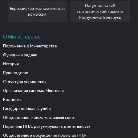
Национальный
Евразийская экономическая
и
статистический комитет
комиссия
Республики Беларусь
О Министерстве
Положение о Министерстве
Функции и задачи
История
Руководство
Структура управления
Организации системы Минсвязи
Коллегия
Государственная служба
Общественно-консультативный совет
Перечень НПА, регулирующих деятельность
Общественное обсуждение проектов НПА