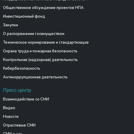
Общественное обсуждение проектов НПА
Инвестиционный фонд
Закупки
О распоряжении госимуществом
Техническое нормирование и стандартизация
Охрана труда и пожарная безопасность
Контрольная (надзорная) деятельность
Кибербезопасность
Антикоррупционная деятельность
Пресс-центр
Взаимодействие со СМИ
Видео
Новости
Отраслевые СМИ