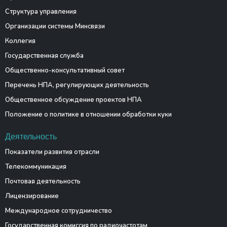
Структура управления
Организации системы Минсвязи
Коллегия
Государственная служба
Общественно-консультативный совет
Перечень НПА, регулирующих деятельность
Общественное обсуждение проектов НПА
Положение о политике в отношении обработки куки
Деятельность
Показатели развития отрасли
Телекоммуникация
Почтовая деятельность
Лицензирование
Международное сотрудничество
Государственная комиссия по радиочастотам