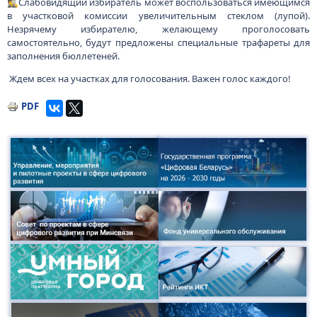
🕵️Слабовидящий избиратель может воспользоваться имеющимся
в участковой комиссии увеличительным стеклом (лупой).
Незрячему избирателю, желающему проголосовать
самостоятельно, будут предложены специальные трафареты для
заполнения бюллетеней.
Ждем всех на участках для голосования. Важен голос каждого!
PDF