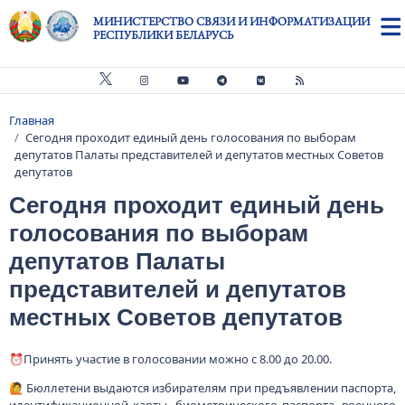
Перейти к основному содержанию
МИНИСТЕРСТВО СВЯЗИ И ИНФОРМАТИЗАЦИИ
РЕСПУБЛИКИ БЕЛАРУСЬ
Главная
Строка навигации
Сегодня проходит единый день голосования по выборам
депутатов Палаты представителей и депутатов местных Советов
депутатов
Сегодня проходит единый день
голосования по выборам
депутатов Палаты
представителей и депутатов
местных Советов депутатов
⏰Принять участие в голосовании можно с 8.00 до 20.00.
🙋 Бюллетени выдаются избирателям при предъявлении паспорта,