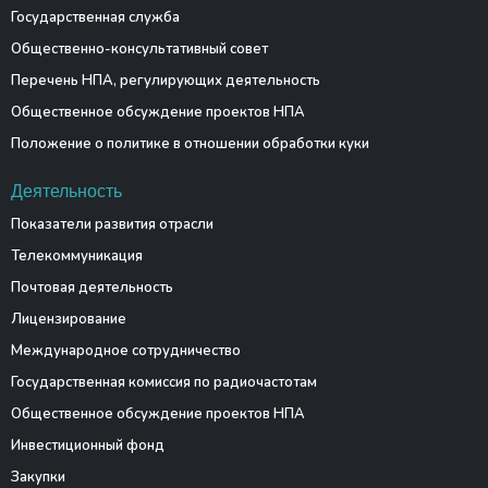
Государственная служба
Общественно-консультативный совет
Перечень НПА, регулирующих деятельность
Общественное обсуждение проектов НПА
Положение о политике в отношении обработки куки
Деятельность
Показатели развития отрасли
Телекоммуникация
Почтовая деятельность
Лицензирование
Международное сотрудничество
Государственная комиссия по радиочастотам
Общественное обсуждение проектов НПА
Инвестиционный фонд
Закупки