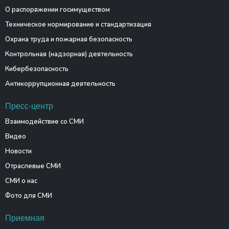
О распоряжении госимуществом
Техническое нормирование и стандартизация
Охрана труда и пожарная безопасность
Контрольная (надзорная) деятельность
Кибербезопасность
Антикоррупционная деятельность
Пресс-центр
Взаимодействие со СМИ
Видео
Новости
Отраслевые СМИ
СМИ о нас
Фото для СМИ
Приемная