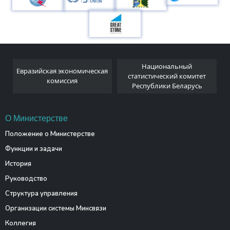
Национальный
Евразийская экономическая
и
статистический комитет
комиссия
Республики Беларусь
О Министерстве
Положение о Министерстве
Функции и задачи
История
Руководство
Структура управления
Организации системы Минсвязи
Коллегия