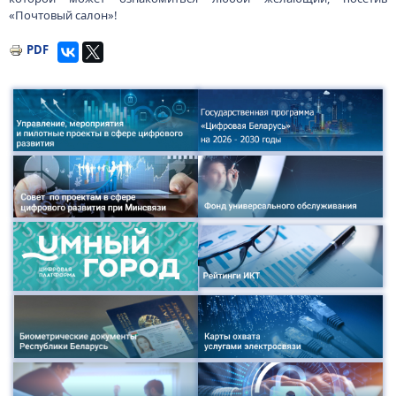
«Почтовый салон»!
PDF