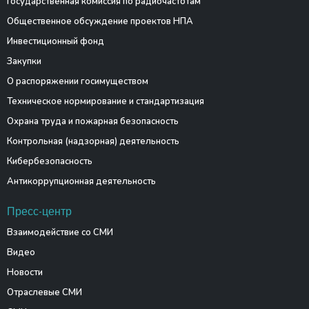
Государственная комиссия по радиочастотам
Общественное обсуждение проектов НПА
Инвестиционный фонд
Закупки
О распоряжении госимуществом
Техническое нормирование и стандартизация
Охрана труда и пожарная безопасность
Контрольная (надзорная) деятельность
Кибербезопасность
Антикоррупционная деятельность
Пресс-центр
Взаимодействие со СМИ
Видео
Новости
Отраслевые СМИ