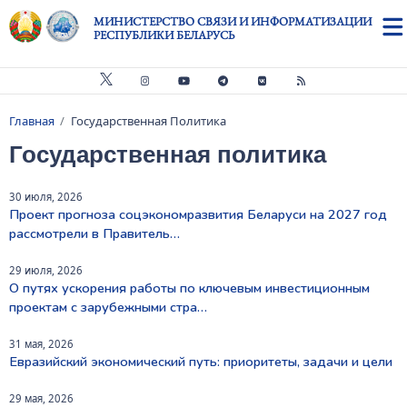
Перейти к основному содержанию
МИНИСТЕРСТВО СВЯЗИ И ИНФОРМАТИЗАЦИИ
РЕСПУБЛИКИ БЕЛАРУСЬ
Главная
Государственная Политика
Строка навигации
Государственная политика
30 июля, 2026
Проект прогноза соцэкономразвития Беларуси на 2027 год
рассмотрели в Правитель…
29 июля, 2026
О путях ускорения работы по ключевым инвестиционным
проектам с зарубежными стра…
31 мая, 2026
Евразийский экономический путь: приоритеты, задачи и цели
29 мая, 2026