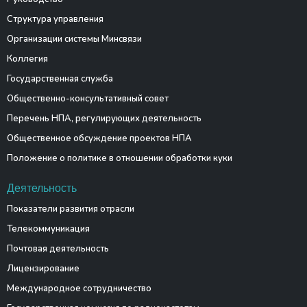
Структура управления
Организации системы Минсвязи
Коллегия
Государственная служба
Общественно-консультативный совет
Перечень НПА, регулирующих деятельность
Общественное обсуждение проектов НПА
Положение о политике в отношении обработки куки
Деятельность
Показатели развития отрасли
Телекоммуникация
Почтовая деятельность
Лицензирование
Международное сотрудничество