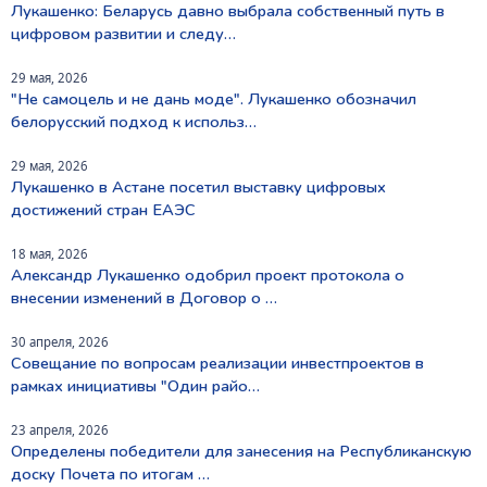
Лукашенко: Беларусь давно выбрала собственный путь в
цифровом развитии и следу…
29 мая, 2026
"Не самоцель и не дань моде". Лукашенко обозначил
белорусский подход к использ…
29 мая, 2026
Лукашенко в Астане посетил выставку цифровых
достижений стран ЕАЭС
18 мая, 2026
Александр Лукашенко одобрил проект протокола о
внесении изменений в Договор о …
30 апреля, 2026
Совещание по вопросам реализации инвестпроектов в
рамках инициативы "Один райо…
23 апреля, 2026
Определены победители для занесения на Республиканскую
доску Почета по итогам …