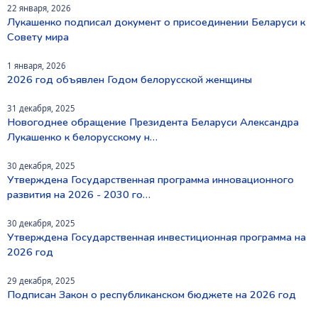
22 января, 2026
Лукашенко подписал документ о присоединении Беларуси к
Совету мира
1 января, 2026
2026 год объявлен Годом белорусской женщины
31 декабря, 2025
Новогоднее обращение Президента Беларуси Александра
Лукашенко к белорусскому н…
30 декабря, 2025
Утверждена Государственная программа инновационного
развития на 2026 - 2030 го…
30 декабря, 2025
Утверждена Государственная инвестиционная программа на
2026 год
29 декабря, 2025
Подписан Закон о республиканском бюджете на 2026 год