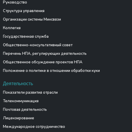
Руководство
Структура управления
Организации системы Минсвязи
Коллегия
Государственная служба
Общественно-консультативный совет
Перечень НПА, регулирующих деятельность
Общественное обсуждение проектов НПА
Положение о политике в отношении обработки куки
Деятельность
Показатели развития отрасли
Телекоммуникация
Почтовая деятельность
Лицензирование
Международное сотрудничество