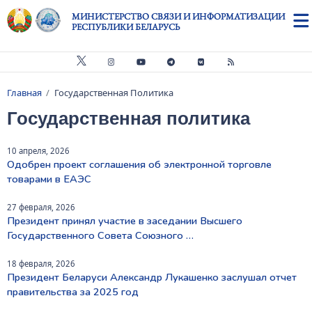
Перейти к основному содержанию
МИНИСТЕРСТВО СВЯЗИ И ИНФОРМАТИЗАЦИИ
РЕСПУБЛИКИ БЕЛАРУСЬ
Главная
Государственная Политика
Строка навигации
Государственная политика
10 апреля, 2026
Одобрен проект соглашения об электронной торговле
товарами в ЕАЭС
27 февраля, 2026
Президент принял участие в заседании Высшего
Государственного Совета Союзного …
18 февраля, 2026
Президент Беларуси Александр Лукашенко заслушал отчет
правительства за 2025 год