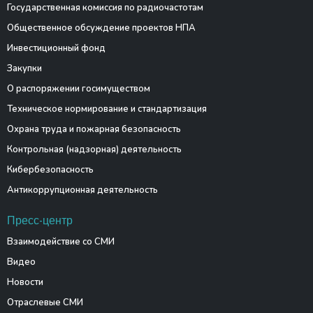
Государственная комиссия по радиочастотам
Общественное обсуждение проектов НПА
Инвестиционный фонд
Закупки
О распоряжении госимуществом
Техническое нормирование и стандартизация
Охрана труда и пожарная безопасность
Контрольная (надзорная) деятельность
Кибербезопасность
Антикоррупционная деятельность
Пресс-центр
Взаимодействие со СМИ
Видео
Новости
Отраслевые СМИ