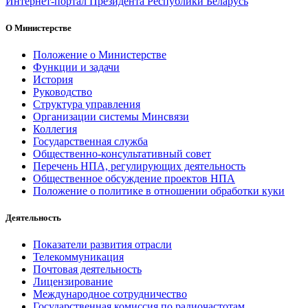
Интернет-портал Президента Республики Беларусь
О Министерстве
Положение о Министерстве
Функции и задачи
История
Руководство
Структура управления
Организации системы Минсвязи
Коллегия
Государственная служба
Общественно-консультативный совет
Перечень НПА, регулирующих деятельность
Общественное обсуждение проектов НПА
Положение о политике в отношении обработки куки
Деятельность
Показатели развития отрасли
Телекоммуникация
Почтовая деятельность
Лицензирование
Международное сотрудничество
Государственная комиссия по радиочастотам