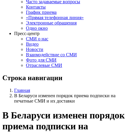
Часто задаваемые вопросы
Контакты
График приема
«Прямая телефонная линия»
Электронные обращения
Одно окно
Пресс-центр
СМИ о нас
Видео
Новости
Взаимодействие со СМИ
Фото для СМИ
Отраслевые СМИ
Строка навигации
Главная
В Беларуси изменен порядок приема подписки на
печатные СМИ и их доставки
В Беларуси изменен порядок
приема подписки на