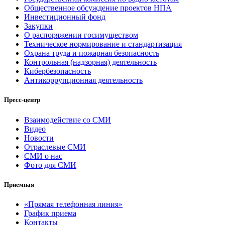
Общественное обсуждение проектов НПА
Инвестиционный фонд
Закупки
О распоряжении госимуществом
Техническое нормирование и стандартизация
Охрана труда и пожарная безопасность
Контрольная (надзорная) деятельность
Кибербезопасность
Антикоррупционная деятельность
Пресс-центр
Взаимодействие со СМИ
Видео
Новости
Отраслевые СМИ
СМИ о нас
Фото для СМИ
Приемная
«Прямая телефонная линия»
График приема
Контакты