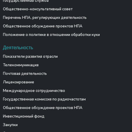
Государственная служба
Общественно-консультативный совет
Перечень НПА, регулирующих деятельность
Общественное обсуждение проектов НПА
Положение о политике в отношении обработки куки
Деятельность
Показатели развития отрасли
Телекоммуникация
Почтовая деятельность
Лицензирование
Международное сотрудничество
Государственная комиссия по радиочастотам
Общественное обсуждение проектов НПА
Инвестиционный фонд
Закупки