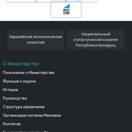
Национальный
Евразийская экономическая
и
статистический комитет
комиссия
Республики Беларусь
О Министерстве
Положение о Министерстве
Функции и задачи
История
Руководство
Структура управления
Организации системы Минсвязи
Коллегия