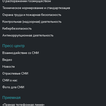
О распоряжении госимуществом
Техническое нормирование и стандартизация
Охрана труда и пожарная безопасность
Контрольная (надзорная) деятельность
Кибербезопасность
Антикоррупционная деятельность
Пресс-центр
Взаимодействие со СМИ
Видео
Новости
Отраслевые СМИ
СМИ о нас
Фото для СМИ
Приемная
«Прямая телефонная линия»