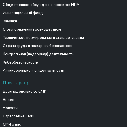
Общественное обсуждение проектов НПА
Инвестиционный фонд
Закупки
О распоряжении госимуществом
Техническое нормирование и стандартизация
Охрана труда и пожарная безопасность
Контрольная (надзорная) деятельность
Кибербезопасность
Антикоррупционная деятельность
Пресс-центр
Взаимодействие со СМИ
Видео
Новости
Отраслевые СМИ
СМИ о нас