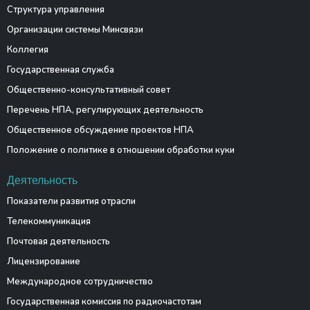
Структура управления
Организации системы Минсвязи
Коллегия
Государственная служба
Общественно-консультативный совет
Перечень НПА, регулирующих деятельность
Общественное обсуждение проектов НПА
Положение о политике в отношении обработки куки
Деятельность
Показатели развития отрасли
Телекоммуникация
Почтовая деятельность
Лицензирование
Международное сотрудничество
Государственная комиссия по радиочастотам