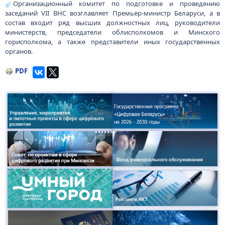
☄️Организационный комитет по подготовке и проведению
заседаний VII ВНС возглавляет Премьер-министр Беларуси, а в
состав входит ряд высших должностных лиц, руководители
министерств, председатели облисполкомов и Минского
горисполкома, а также представители иных государственных
органов.
PDF