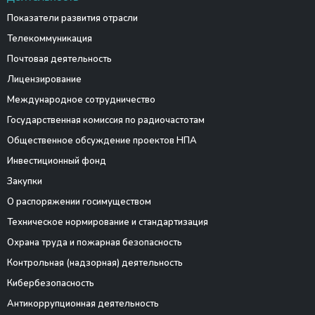
Показатели развития отрасли
Телекоммуникация
Почтовая деятельность
Лицензирование
Международное сотрудничество
Государственная комиссия по радиочастотам
Общественное обсуждение проектов НПА
Инвестиционный фонд
Закупки
О распоряжении госимуществом
Техническое нормирование и стандартизация
Охрана труда и пожарная безопасность
Контрольная (надзорная) деятельность
Кибербезопасность
Антикоррупционная деятельность