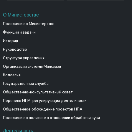
О Министерстве
Положение о Министерстве
Функции и задачи
История
Руководство
Структура управления
Организации системы Минсвязи
Коллегия
Государственная служба
Общественно-консультативный совет
Перечень НПА, регулирующих деятельность
Общественное обсуждение проектов НПА
Положение о политике в отношении обработки куки
Деятельность