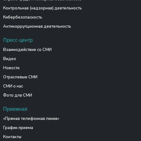
Контрольная (надзорная) деятельность
Кибербезопасность
Антикоррупционная деятельность
Пресс-центр
Взаимодействие со СМИ
Видео
Новости
Отраслевые СМИ
СМИ о нас
Фото для СМИ
Приемная
«Прямая телефонная линия»
График приема
Контакты