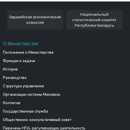
Национальный
Евразийская экономическая
и
статистический комитет
комиссия
Республики Беларусь
О Министерстве
Положение о Министерстве
Функции и задачи
История
Руководство
Структура управления
Организации системы Минсвязи
Коллегия
Государственная служба
Общественно-консультативный совет
Перечень НПА, регулирующих деятельность