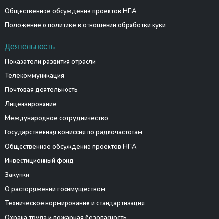
Общественное обсуждение проектов НПА
Положение о политике в отношении обработки куки
Деятельность
Показатели развития отрасли
Телекоммуникация
Почтовая деятельность
Лицензирование
Международное сотрудничество
Государственная комиссия по радиочастотам
Общественное обсуждение проектов НПА
Инвестиционный фонд
Закупки
О распоряжении госимуществом
Техническое нормирование и стандартизация
Охрана труда и пожарная безопасность