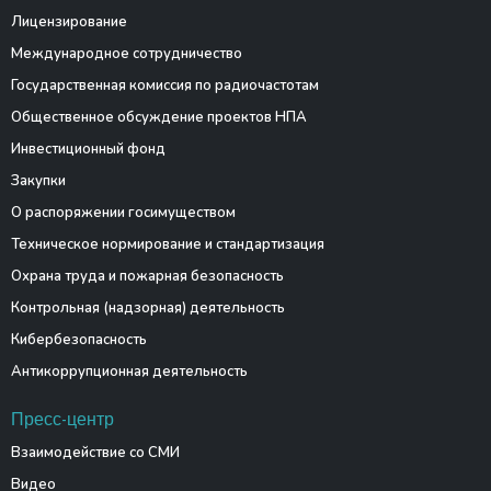
Лицензирование
Международное сотрудничество
Государственная комиссия по радиочастотам
Общественное обсуждение проектов НПА
Инвестиционный фонд
Закупки
О распоряжении госимуществом
Техническое нормирование и стандартизация
Охрана труда и пожарная безопасность
Контрольная (надзорная) деятельность
Кибербезопасность
Антикоррупционная деятельность
Пресс-центр
Взаимодействие со СМИ
Видео