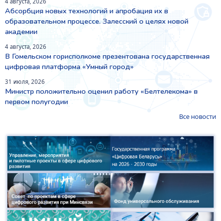
4 августа, 2026
Абсорбция новых технологий и апробация их в
образовательном процессе. Залесский о целях новой
академии
4 августа, 2026
В Гомельском горисполкоме презентована государственная
цифровая платформа «Умный город»
31 июля, 2026
Министр положительно оценил работу «Белтелекома» в
первом полугодии
Все новости