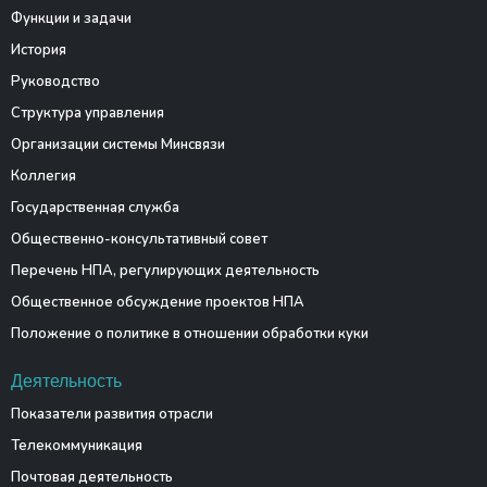
Функции и задачи
История
Руководство
Структура управления
Организации системы Минсвязи
Коллегия
Государственная служба
Общественно-консультативный совет
Перечень НПА, регулирующих деятельность
Общественное обсуждение проектов НПА
Положение о политике в отношении обработки куки
Деятельность
Показатели развития отрасли
Телекоммуникация
Почтовая деятельность