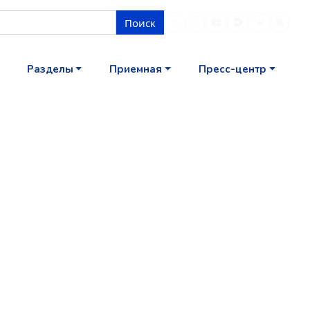
Поиск
Разделы
Приемная
Пресс-центр