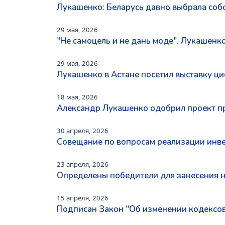
Лукашенко: Беларусь давно выбрала соб
29 мая, 2026
"Не самоцель и не дань моде". Лукашенк
29 мая, 2026
Лукашенко в Астане посетил выставку 
18 мая, 2026
Александр Лукашенко одобрил проект пр
30 апреля, 2026
Совещание по вопросам реализации инве
23 апреля, 2026
Определены победители для занесения н
15 апреля, 2026
Подписан Закон "Об изменении кодексов