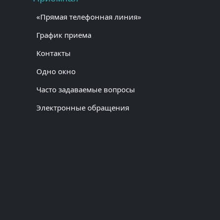
«Прямая телефонная линия»
График приема
Контакты
Одно окно
Часто задаваемые вопросы
Электронные обращения