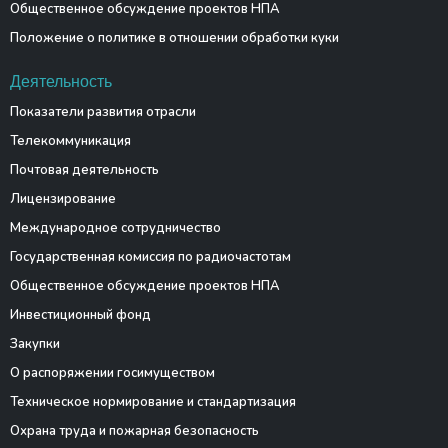
Общественное обсуждение проектов НПА
Положение о политике в отношении обработки куки
Деятельность
Показатели развития отрасли
Телекоммуникация
Почтовая деятельность
Лицензирование
Международное сотрудничество
Государственная комиссия по радиочастотам
Общественное обсуждение проектов НПА
Инвестиционный фонд
Закупки
О распоряжении госимуществом
Техническое нормирование и стандартизация
Охрана труда и пожарная безопасность