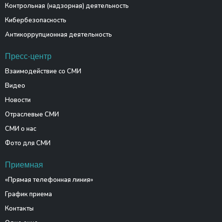
Контрольная (надзорная) деятельность
Кибербезопасность
Антикоррупционная деятельность
Пресс-центр
Взаимодействие со СМИ
Видео
Новости
Отраслевые СМИ
СМИ о нас
Фото для СМИ
Приемная
«Прямая телефонная линия»
График приема
Контакты