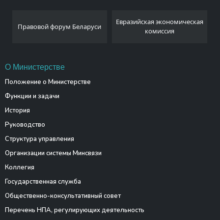
Евразийская экономическая
Правовой форум Беларуси
комиссия
О Министерстве
Положение о Министерстве
Функции и задачи
История
Руководство
Структура управления
Организации системы Минсвязи
Коллегия
Государственная служба
Общественно-консультативный совет
Перечень НПА, регулирующих деятельность