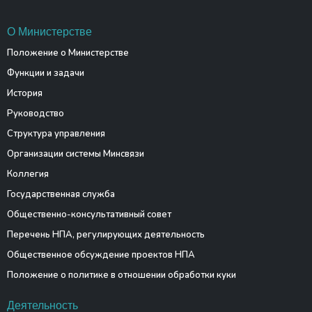
О Министерстве
Положение о Министерстве
Функции и задачи
История
Руководство
Структура управления
Организации системы Минсвязи
Коллегия
Государственная служба
Общественно-консультативный совет
Перечень НПА, регулирующих деятельность
Общественное обсуждение проектов НПА
Положение о политике в отношении обработки куки
Деятельность