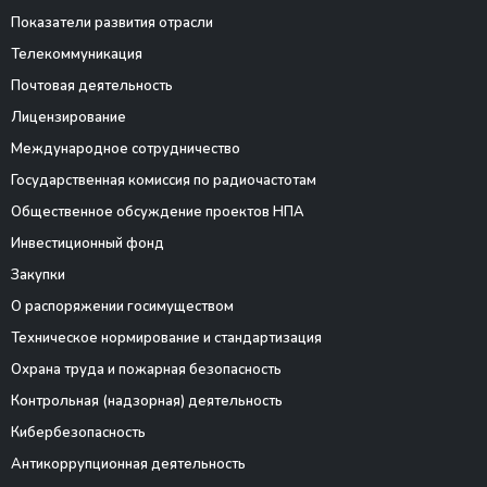
Показатели развития отрасли
Телекоммуникация
Почтовая деятельность
Лицензирование
Международное сотрудничество
Государственная комиссия по радиочастотам
Общественное обсуждение проектов НПА
Инвестиционный фонд
Закупки
О распоряжении госимуществом
Техническое нормирование и стандартизация
Охрана труда и пожарная безопасность
Контрольная (надзорная) деятельность
Кибербезопасность
Антикоррупционная деятельность