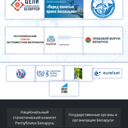
Национальный
я
Государственные органы и
статистический комитет
организации Беларуси
Республики Беларусь