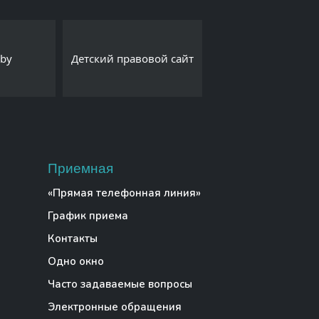
Интернет-порта
.by
Детский правовой сайт
Export.by
Приемная
«Прямая телефонная линия»
График приема
Контакты
Одно окно
Часто задаваемые вопросы
Электронные обращения