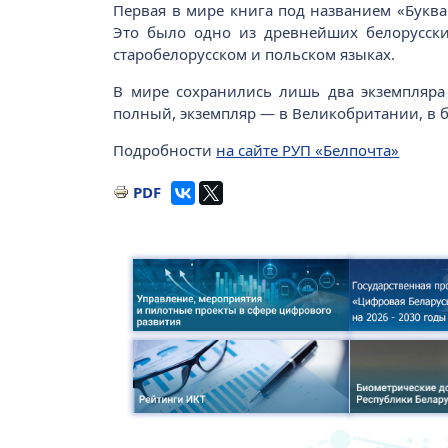
Первая в мире книга под названием «Буква
Это было одно из древнейших белорусски
старобелорусском и польском языках.
В мире сохранились лишь два экземпляра 
полный, экземпляр — в Великобритании, в 
Подробности
на сайте РУП «Белпочта»
PDF