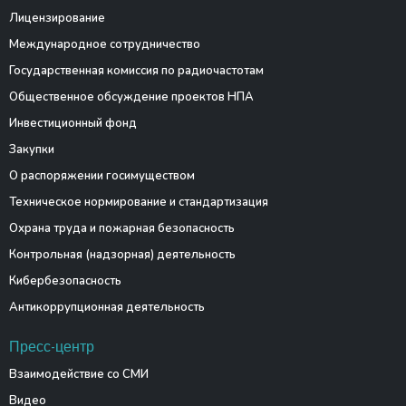
Лицензирование
Международное сотрудничество
Государственная комиссия по радиочастотам
Общественное обсуждение проектов НПА
Инвестиционный фонд
Закупки
О распоряжении госимуществом
Техническое нормирование и стандартизация
Охрана труда и пожарная безопасность
Контрольная (надзорная) деятельность
Кибербезопасность
Антикоррупционная деятельность
Пресс-центр
Взаимодействие со СМИ
Видео