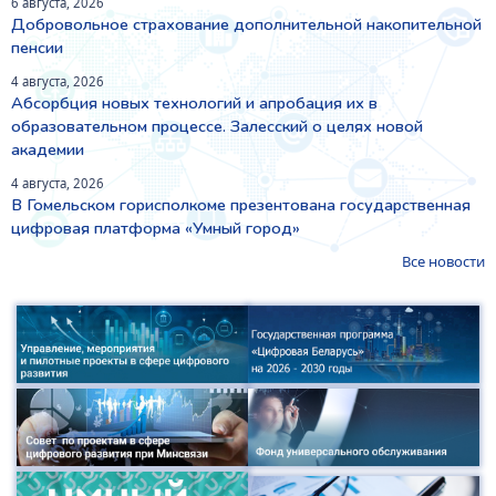
6 августа, 2026
Добровольное страхование дополнительной накопительной
пенсии
4 августа, 2026
Абсорбция новых технологий и апробация их в
образовательном процессе. Залесский о целях новой
академии
4 августа, 2026
В Гомельском горисполкоме презентована государственная
цифровая платформа «Умный город»
Все новости