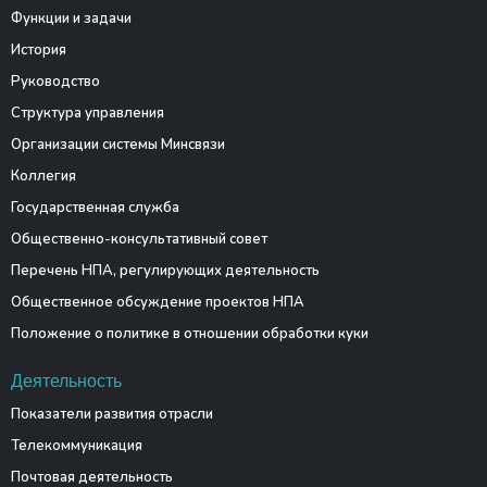
Функции и задачи
История
Руководство
Структура управления
Организации системы Минсвязи
Коллегия
Государственная служба
Общественно-консультативный совет
Перечень НПА, регулирующих деятельность
Общественное обсуждение проектов НПА
Положение о политике в отношении обработки куки
Деятельность
Показатели развития отрасли
Телекоммуникация
Почтовая деятельность