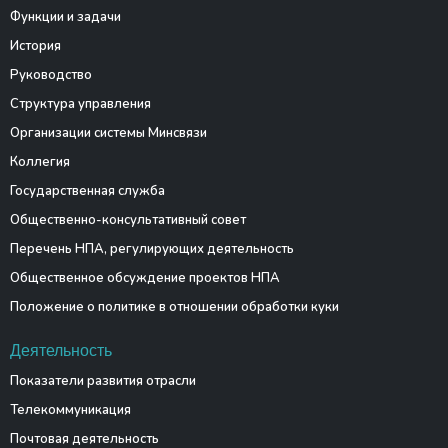
Функции и задачи
История
Руководство
Структура управления
Организации системы Минсвязи
Коллегия
Государственная служба
Общественно-консультативный совет
Перечень НПА, регулирующих деятельность
Общественное обсуждение проектов НПА
Положение о политике в отношении обработки куки
Деятельность
Показатели развития отрасли
Телекоммуникация
Почтовая деятельность