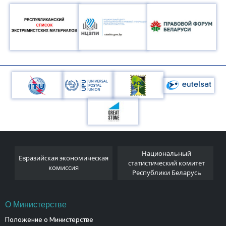
Национальный
Евразийская экономическая
и
статистический комитет
комиссия
Республики Беларусь
О Министерстве
Положение о Министерстве