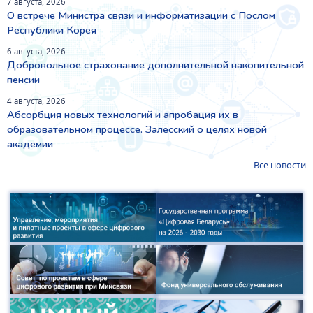
7 августа, 2026
О встрече Министра связи и информатизации с Послом
Республики Корея
6 августа, 2026
Добровольное страхование дополнительной накопительной
пенсии
4 августа, 2026
Абсорбция новых технологий и апробация их в
образовательном процессе. Залесский о целях новой
академии
Все новости