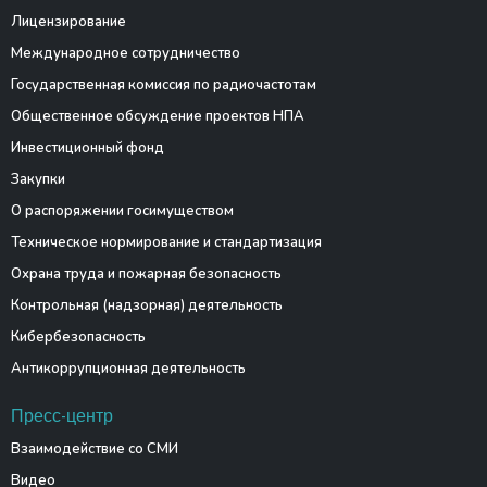
Лицензирование
Международное сотрудничество
Государственная комиссия по радиочастотам
Общественное обсуждение проектов НПА
Инвестиционный фонд
Закупки
О распоряжении госимуществом
Техническое нормирование и стандартизация
Охрана труда и пожарная безопасность
Контрольная (надзорная) деятельность
Кибербезопасность
Антикоррупционная деятельность
Пресс-центр
Взаимодействие со СМИ
Видео