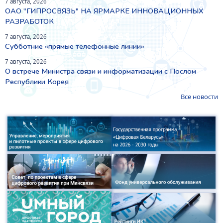
7 августа, 2026
ОАО "ГИПРОСВЯЗЬ" НА ЯРМАРКЕ ИННОВАЦИОННЫХ
РАЗРАБОТОК
7 августа, 2026
Субботние «прямые телефонные линии»
7 августа, 2026
О встрече Министра связи и информатизации с Послом
Республики Корея
Все новости