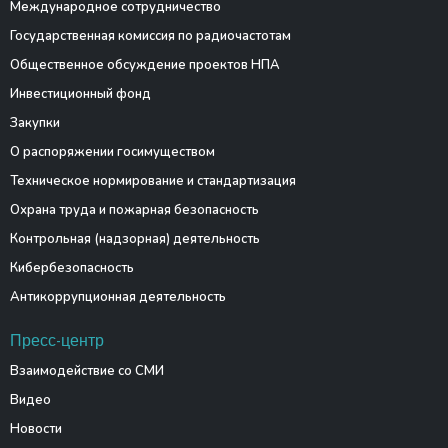
Международное сотрудничество
Государственная комиссия по радиочастотам
Общественное обсуждение проектов НПА
Инвестиционный фонд
Закупки
О распоряжении госимуществом
Техническое нормирование и стандартизация
Охрана труда и пожарная безопасность
Контрольная (надзорная) деятельность
Кибербезопасность
Антикоррупционная деятельность
Пресс-центр
Взаимодействие со СМИ
Видео
Новости