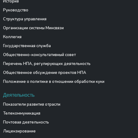
История
Руководство
Структура управления
Организации системы Минсвязи
Коллегия
Государственная служба
Общественно-консультативный совет
Перечень НПА, регулирующих деятельность
Общественное обсуждение проектов НПА
Положение о политике в отношении обработки куки
Деятельность
Показатели развития отрасли
Телекоммуникация
Почтовая деятельность
Лицензирование