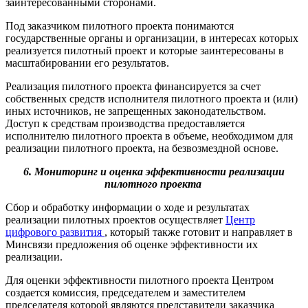
заинтересованными сторонами.
Под заказчиком пилотного проекта понимаются
государственные органы и организации, в интересах которых
реализуется пилотный проект и которые заинтересованы в
масштабировании его результатов.
Реализация пилотного проекта финансируется за счет
собственных средств исполнителя пилотного проекта и (или)
иных источников, не запрещенных законодательством.
Доступ к средствам производства предоставляется
исполнителю пилотного проекта в объеме, необходимом для
реализации пилотного проекта, на безвозмездной основе.
6. Мониторинг и оценка эффективности реализации
пилотного проекта
Сбор и обработку информации о ходе и результатах
реализации пилотных проектов осуществляет
Центр
цифрового развития
, который также готовит и направляет в
Минсвязи предложения об оценке эффективности их
реализации.
Для оценки эффективности пилотного проекта Центром
создается комиссия, председателем и заместителем
председателя которой являются представители заказчика