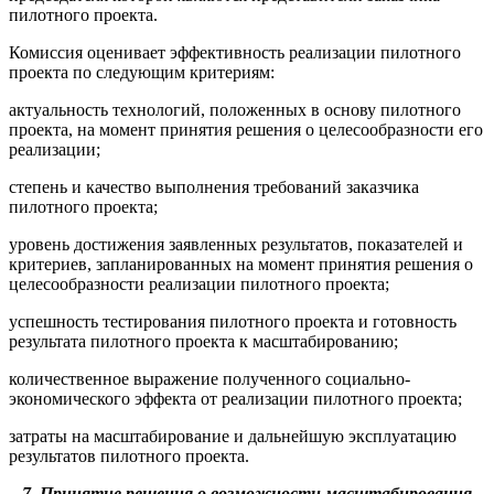
пилотного проекта.
Комиссия оценивает эффективность реализации пилотного
проекта по следующим критериям:
актуальность технологий, положенных в основу пилотного
проекта, на момент принятия решения о целесообразности его
реализации;
степень и качество выполнения требований заказчика
пилотного проекта;
уровень достижения заявленных результатов, показателей и
критериев, запланированных на момент принятия решения о
целесообразности реализации пилотного проекта;
успешность тестирования пилотного проекта и готовность
результата пилотного проекта к масштабированию;
количественное выражение полученного социально-
экономического эффекта от реализации пилотного проекта;
затраты на масштабирование и дальнейшую эксплуатацию
результатов пилотного проекта.
7. Принятие решения о возможности масштабирования