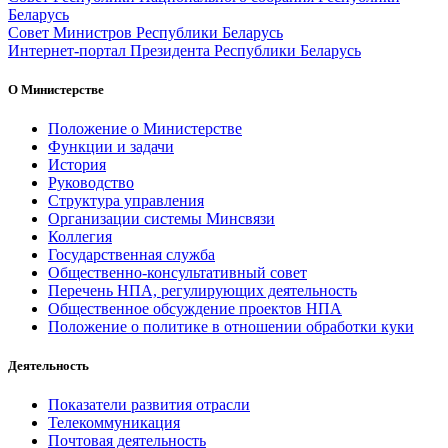
Беларусь
Совет Министров Республики Беларусь
Интернет-портал Президента Республики Беларусь
О Министерстве
Положение о Министерстве
Функции и задачи
История
Руководство
Структура управления
Организации системы Минсвязи
Коллегия
Государственная служба
Общественно-консультативный совет
Перечень НПА, регулирующих деятельность
Общественное обсуждение проектов НПА
Положение о политике в отношении обработки куки
Деятельность
Показатели развития отрасли
Телекоммуникация
Почтовая деятельность