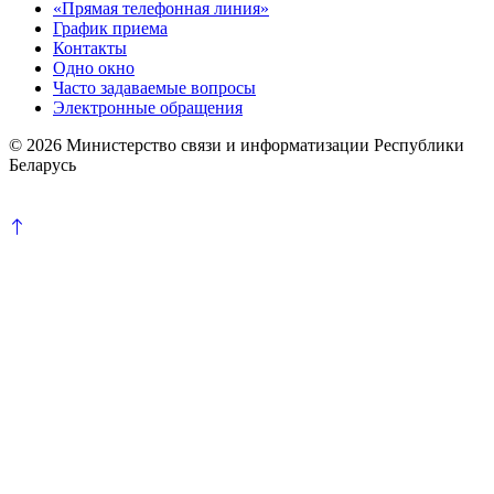
«Прямая телефонная линия»
График приема
Контакты
Одно окно
Часто задаваемые вопросы
Электронные обращения
© 2026 Министерство связи и информатизации Республики
Беларусь