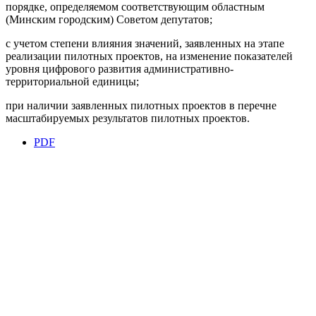
порядке, определяемом соответствующим областным
(Минским городским) Советом депутатов;
с учетом степени влияния значений, заявленных на этапе
реализации пилотных проектов, на изменение показателей
уровня цифрового развития административно-
территориальной единицы;
при наличии заявленных пилотных проектов в перечне
масштабируемых результатов пилотных проектов.
PDF