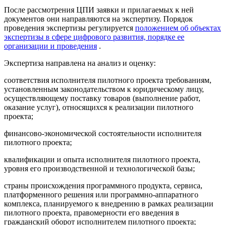
После рассмотрения ЦПИ заявки и прилагаемых к ней
документов они направляются на экспертизу. Порядок
проведения экспертизы регулируется
положением об объектах
экспертизы в сфере цифрового развития, порядке ее
организации и проведения
.
Экспертиза направлена на анализ и оценку:
соответствия исполнителя пилотного проекта требованиям,
установленным законодательством к юридическому лицу,
осуществляющему поставку товаров (выполнение работ,
оказание услуг), относящихся к реализации пилотного
проекта;
финансово-экономической состоятельности исполнителя
пилотного проекта;
квалификации и опыта исполнителя пилотного проекта,
уровня его производственной и технологической базы;
страны происхождения программного продукта, сервиса,
платформенного решения или программно-аппаратного
комплекса, планируемого к внедрению в рамках реализации
пилотного проекта, правомерности его введения в
гражданский оборот исполнителем пилотного проекта;