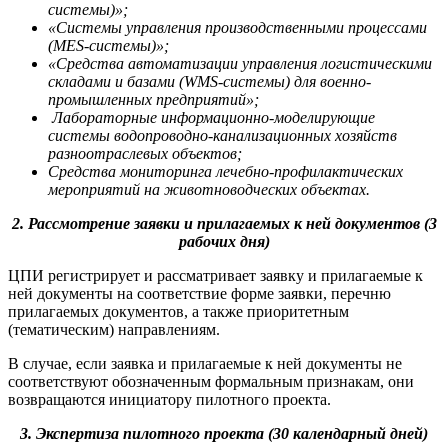
системы)»;
«Системы управления производственными процессами
(MES-системы)»;
«Средства автоматизации управления логистическими
складами и базами (WMS-системы) для военно-
промышленных предприятий»;
Лабораторные информационно-моделирующие
системы водопроводно-канализационных хозяйств
разноотраслевых объектов;
Средства мониторинга лечебно-профилактических
мероприятий на животноводческих объектах.
2. Рассмотрение заявки и прилагаемых к ней документов (3
рабочих дня)
ЦПИ регистрирует и рассматривает заявку и прилагаемые к
ней документы на соответствие форме заявки, перечню
прилагаемых документов, а также приоритетным
(тематическим) направлениям.
В случае, если заявка и прилагаемые к ней документы не
соответствуют обозначенным формальным признакам, они
возвращаются инициатору пилотного проекта.
3. Экспертиза пилотного проекта (30 календарный дней)