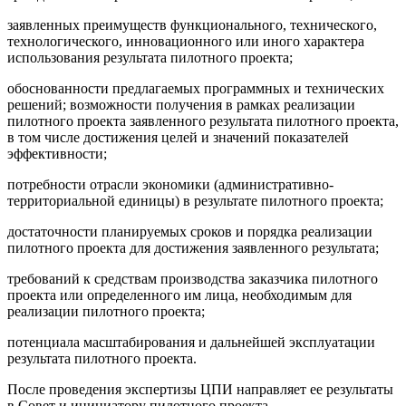
заявленных преимуществ функционального, технического,
технологического, инновационного или иного характера
использования результата пилотного проекта;
обоснованности предлагаемых программных и технических
решений; возможности получения в рамках реализации
пилотного проекта заявленного результата пилотного проекта,
в том числе достижения целей и значений показателей
эффективности;
потребности отрасли экономики (административно-
территориальной единицы) в результате пилотного проекта;
достаточности планируемых сроков и порядка реализации
пилотного проекта для достижения заявленного результата;
требований к средствам производства заказчика пилотного
проекта или определенного им лица, необходимым для
реализации пилотного проекта;
потенциала масштабирования и дальнейшей эксплуатации
результата пилотного проекта.
После проведения экспертизы ЦПИ направляет ее результаты
в Совет и инициатору пилотного проекта.