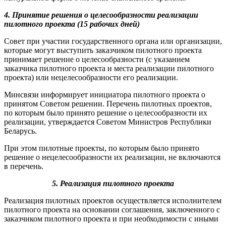
4. Принятие решения о целесообразности реализации
пилотного проекта (15 рабочих дней)
Совет при участии государственного органа или организации,
которые могут выступить заказчиком пилотного проекта
принимает решение о целесообразности (с указанием
заказчика пилотного проекта и места реализации пилотного
проекта) или нецелесообразности его реализации.
Минсвязи информирует инициатора пилотного проекта о
принятом Советом решении. Перечень пилотных проектов,
по которым было принято решение о целесообразности их
реализации, утверждается Советом Министров Республики
Беларусь.
При этом пилотные проекты, по которым было принято
решение о нецелесообразности их реализации, не включаются
в перечень.
5. Реализация пилотного проекта
Реализация пилотных проектов осуществляется исполнителем
пилотного проекта на основании соглашения, заключенного с
заказчиком пилотного проекта и при необходимости с иными