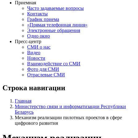
Приемная
Часто задаваемые вопросы
Контакты
График приема
«Прямая телефонная линия»
Электронные обращения
Одно окно
Пресс-центр
СМИ о нас
Видео
Новости
Взаимодействие со СМИ
Фото для СМИ
Отраслевые СМИ
Строка навигации
Главная
Министерство связи и информатизации Республики
Беларусь
Механизм реализации пилотных проектов в сфере
цифрового развития