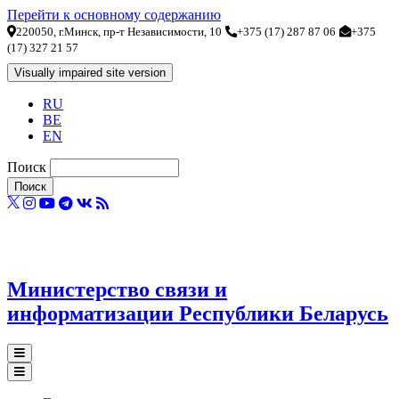
Перейти к основному содержанию
220050, г.Минск, пр-т Независимости, 10
+375 (17) 287 87 06
+375
(17) 327 21 57
RU
BE
EN
Поиск
Министерство связи и
информатизации Республики Беларусь