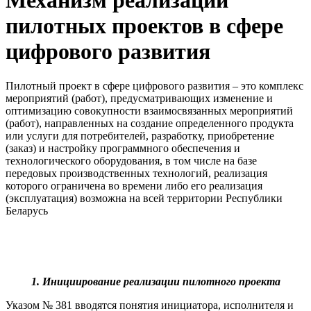
Механизм реализации
пилотных проектов в сфере
цифрового развития
Пилотный проект в сфере цифрового развития – это комплекс
мероприятий (работ), предусматривающих изменение и
оптимизацию совокупности взаимосвязанных мероприятий
(работ), направленных на создание определенного продукта
или услуги для потребителей, разработку, приобретение
(заказ) и настройку программного обеспечения и
технологического оборудования, в том числе на базе
передовых производственных технологий, реализация
которого ограничена во времени либо его реализация
(эксплуатация) возможна на всей территории Республики
Беларусь
1. Инициирование реализации пилотного проекта
Указом № 381 вводятся понятия инициатора, исполнителя и