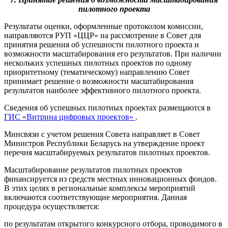
пилотного проекта
Результаты оценки, оформленные протоколом комиссии,
направляются РУП «ЦЦР» на рассмотрение в Совет для
принятия решения об успешности пилотного проекта и
возможности масштабирования его результатов. При наличии
нескольких успешных пилотных проектов по одному
приоритетному (тематическому) направлению Совет
принимает решение о возможности масштабирования
результатов наиболее эффективного пилотного проекта.
Сведения об успешных пилотных проектах размещаются в
ГИС «Витрина цифровых проектов»
.
Минсвязи с учетом решения Совета направляет в Совет
Министров Республики Беларусь на утверждение проект
перечня масштабируемых результатов пилотных проектов.
Масштабирование результатов пилотных проектов
финансируется из средств местных инновационных фондов.
В этих целях в региональные комплексы мероприятий
включаются соответствующие мероприятия. Данная
процедура осуществляется:
по результатам открытого конкурсного отбора, проводимого в