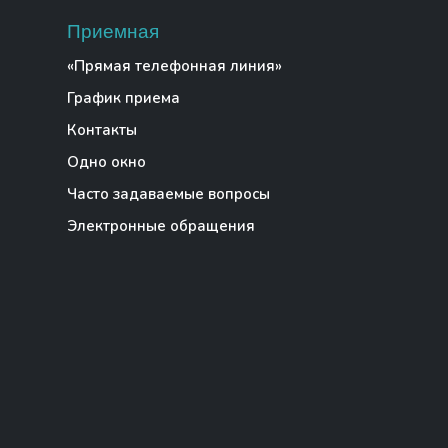
Приемная
«Прямая телефонная линия»
График приема
Контакты
Одно окно
Часто задаваемые вопросы
Электронные обращения