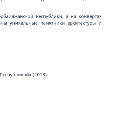
рбайджанской Республики, а на конвертах
аны уникальные памятники архитектуры и
Республикой» (2013);