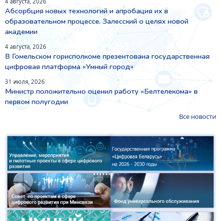
4 августа, 2026
Абсорбция новых технологий и апробация их в
образовательном процессе. Залесский о целях новой
академии
4 августа, 2026
В Гомельском горисполкоме презентована государственная
цифровая платформа «Умный город»
31 июля, 2026
Министр положительно оценил работу «Белтелекома» в
первом полугодии
Все новости