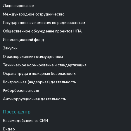
Лицензирование
Международное сотрудничество
Государственная комиссия по радиочастотам
Общественное обсуждение проектов НПА
Инвестиционный фонд
Закупки
О распоряжении госимуществом
Техническое нормирование и стандартизация
Охрана труда и пожарная безопасность
Контрольная (надзорная) деятельность
Кибербезопасность
Антикоррупционная деятельность
Пресс-центр
Взаимодействие со СМИ
Видео