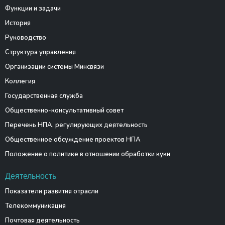
Функции и задачи
История
Руководство
Структура управления
Организации системы Минсвязи
Коллегия
Государственная служба
Общественно-консультативный совет
Перечень НПА, регулирующих деятельность
Общественное обсуждение проектов НПА
Положение о политике в отношении обработки куки
Деятельность
Показатели развития отрасли
Телекоммуникация
Почтовая деятельность