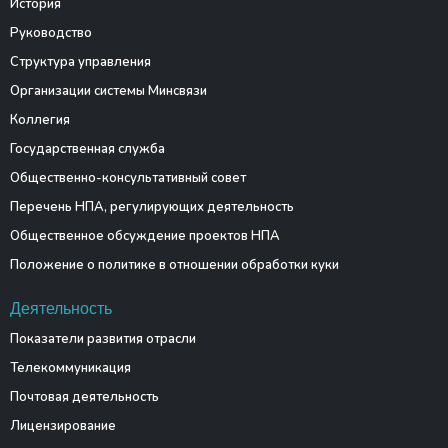
История
Руководство
Структура управления
Организации системы Минсвязи
Коллегия
Государственная служба
Общественно-консультативный совет
Перечень НПА, регулирующих деятельность
Общественное обсуждение проектов НПА
Положение о политике в отношении обработки куки
Деятельность
Показатели развития отрасли
Телекоммуникация
Почтовая деятельность
Лицензирование