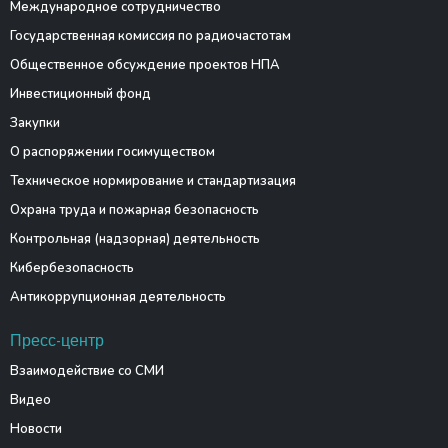
Международное сотрудничество
Государственная комиссия по радиочастотам
Общественное обсуждение проектов НПА
Инвестиционный фонд
Закупки
О распоряжении госимуществом
Техническое нормирование и стандартизация
Охрана труда и пожарная безопасность
Контрольная (надзорная) деятельность
Кибербезопасность
Антикоррупционная деятельность
Пресс-центр
Взаимодействие со СМИ
Видео
Новости