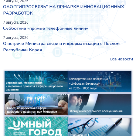
7 августа, 2026
ОАО "ГИПРОСВЯЗЬ" НА ЯРМАРКЕ ИННОВАЦИОННЫХ
РАЗРАБОТОК
7 августа, 2026
Субботние «прямые телефонные линии»
7 августа, 2026
О встрече Министра связи и информатизации с Послом
Республики Корея
Все новости