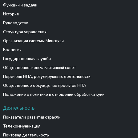
Функции и задачи
История
Руководство
Структура управления
Организации системы Минсвязи
Коллегия
Государственная служба
Общественно-консультативный совет
Перечень НПА, регулирующих деятельность
Общественное обсуждение проектов НПА
Положение о политике в отношении обработки куки
Деятельность
Показатели развития отрасли
Телекоммуникация
Почтовая деятельность