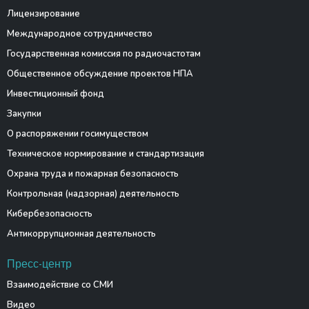
Лицензирование
Международное сотрудничество
Государственная комиссия по радиочастотам
Общественное обсуждение проектов НПА
Инвестиционный фонд
Закупки
О распоряжении госимуществом
Техническое нормирование и стандартизация
Охрана труда и пожарная безопасность
Контрольная (надзорная) деятельность
Кибербезопасность
Антикоррупционная деятельность
Пресс-центр
Взаимодействие со СМИ
Видео