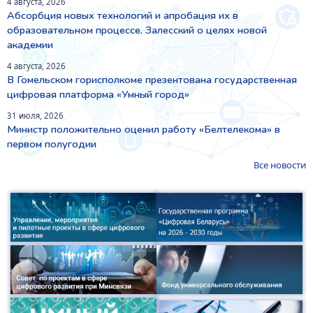
4 августа, 2026
Абсорбция новых технологий и апробация их в
образовательном процессе. Залесский о целях новой
академии
4 августа, 2026
В Гомельском горисполкоме презентована государственная
цифровая платформа «Умный город»
31 июля, 2026
Министр положительно оценил работу «Белтелекома» в
первом полугодии
Все новости