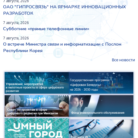
7 августа, 2026
ОАО "ГИПРОСВЯЗЬ" НА ЯРМАРКЕ ИННОВАЦИОННЫХ
РАЗРАБОТОК
7 августа, 2026
Субботние «прямые телефонные линии»
7 августа, 2026
О встрече Министра связи и информатизации с Послом
Республики Корея
Все новости