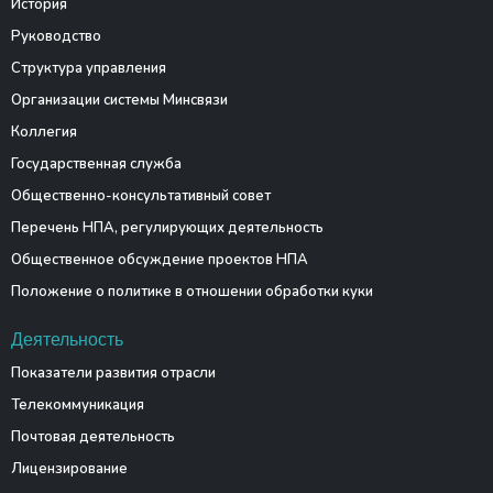
История
Руководство
Структура управления
Организации системы Минсвязи
Коллегия
Государственная служба
Общественно-консультативный совет
Перечень НПА, регулирующих деятельность
Общественное обсуждение проектов НПА
Положение о политике в отношении обработки куки
Деятельность
Показатели развития отрасли
Телекоммуникация
Почтовая деятельность
Лицензирование