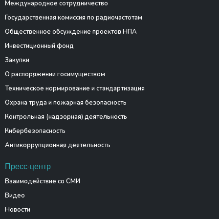
Международное сотрудничество
Государственная комиссия по радиочастотам
Общественное обсуждение проектов НПА
Инвестиционный фонд
Закупки
О распоряжении госимуществом
Техническое нормирование и стандартизация
Охрана труда и пожарная безопасность
Контрольная (надзорная) деятельность
Кибербезопасность
Антикоррупционная деятельность
Пресс-центр
Взаимодействие со СМИ
Видео
Новости