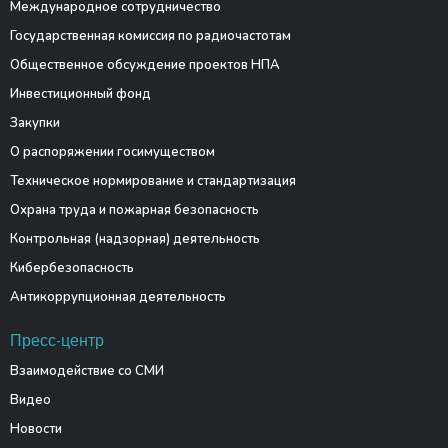
Международное сотрудничество
Государственная комиссия по радиочастотам
Общественное обсуждение проектов НПА
Инвестиционный фонд
Закупки
О распоряжении госимуществом
Техническое нормирование и стандартизация
Охрана труда и пожарная безопасность
Контрольная (надзорная) деятельность
Кибербезопасность
Антикоррупционная деятельность
Пресс-центр
Взаимодействие со СМИ
Видео
Новости