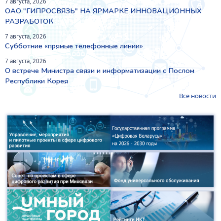
7 августа, 2026
ОАО "ГИПРОСВЯЗЬ" НА ЯРМАРКЕ ИННОВАЦИОННЫХ
РАЗРАБОТОК
7 августа, 2026
Субботние «прямые телефонные линии»
7 августа, 2026
О встрече Министра связи и информатизации с Послом
Республики Корея
Все новости