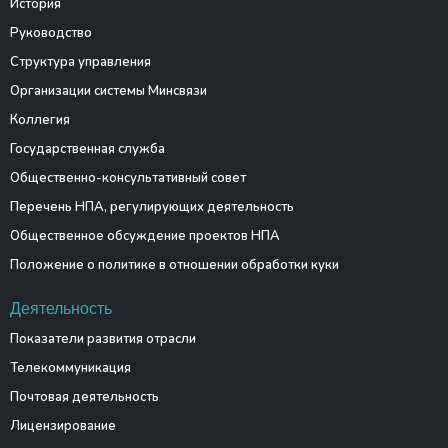
История
Руководство
Структура управления
Организации системы Минсвязи
Коллегия
Государственная служба
Общественно-консультативный совет
Перечень НПА, регулирующих деятельность
Общественное обсуждение проектов НПА
Положение о политике в отношении обработки куки
Деятельность
Показатели развития отрасли
Телекоммуникация
Почтовая деятельность
Лицензирование