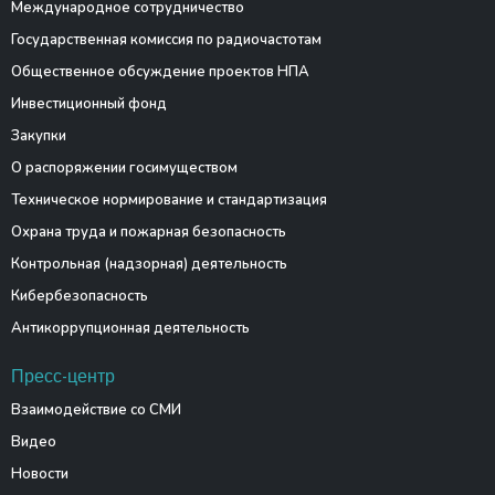
Международное сотрудничество
Государственная комиссия по радиочастотам
Общественное обсуждение проектов НПА
Инвестиционный фонд
Закупки
О распоряжении госимуществом
Техническое нормирование и стандартизация
Охрана труда и пожарная безопасность
Контрольная (надзорная) деятельность
Кибербезопасность
Антикоррупционная деятельность
Пресс-центр
Взаимодействие со СМИ
Видео
Новости