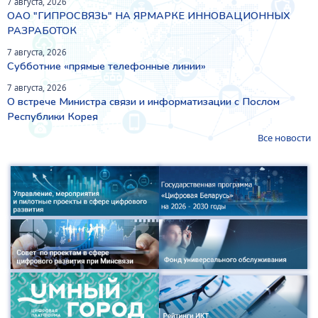
7 августа, 2026
ОАО "ГИПРОСВЯЗЬ" НА ЯРМАРКЕ ИННОВАЦИОННЫХ
РАЗРАБОТОК
7 августа, 2026
Субботние «прямые телефонные линии»
7 августа, 2026
О встрече Министра связи и информатизации с Послом
Республики Корея
Все новости