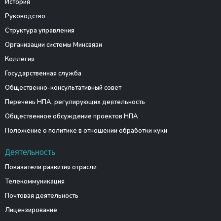
История
Руководство
Структура управления
Организации системы Минсвязи
Коллегия
Государственная служба
Общественно-консультативный совет
Перечень НПА, регулирующих деятельность
Общественное обсуждение проектов НПА
Положение о политике в отношении обработки куки
Деятельность
Показатели развития отрасли
Телекоммуникация
Почтовая деятельность
Лицензирование