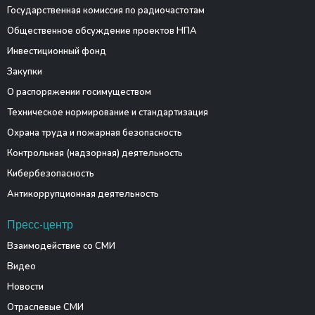
Государственная комиссия по радиочастотам
Общественное обсуждение проектов НПА
Инвестиционный фонд
Закупки
О распоряжении госимуществом
Техническое нормирование и стандартизация
Охрана труда и пожарная безопасность
Контрольная (надзорная) деятельность
Кибербезопасность
Антикоррупционная деятельность
Пресс-центр
Взаимодействие со СМИ
Видео
Новости
Отраслевые СМИ