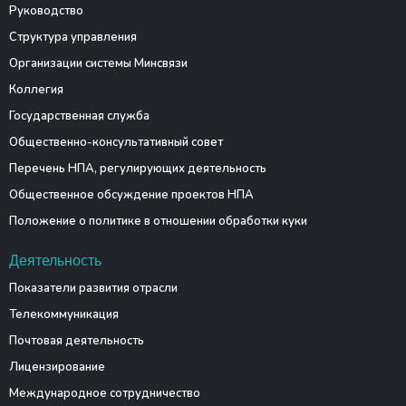
Руководство
Структура управления
Организации системы Минсвязи
Коллегия
Государственная служба
Общественно-консультативный совет
Перечень НПА, регулирующих деятельность
Общественное обсуждение проектов НПА
Положение о политике в отношении обработки куки
Деятельность
Показатели развития отрасли
Телекоммуникация
Почтовая деятельность
Лицензирование
Международное сотрудничество