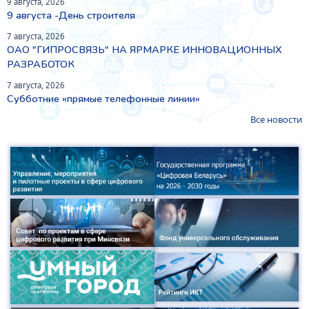
9 августа, 2026
9 августа -День строителя
7 августа, 2026
ОАО "ГИПРОСВЯЗЬ" НА ЯРМАРКЕ ИННОВАЦИОННЫХ
РАЗРАБОТОК
7 августа, 2026
Субботние «прямые телефонные линии»
Все новости