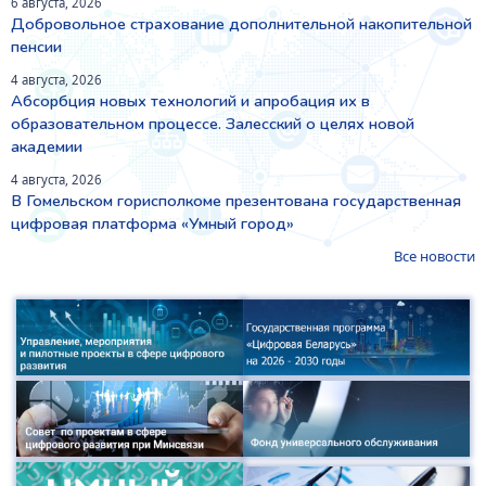
6 августа, 2026
Добровольное страхование дополнительной накопительной
пенсии
4 августа, 2026
Абсорбция новых технологий и апробация их в
образовательном процессе. Залесский о целях новой
академии
4 августа, 2026
В Гомельском горисполкоме презентована государственная
цифровая платформа «Умный город»
Все новости