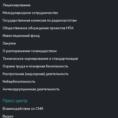
Лицензирование
Международное сотрудничество
Государственная комиссия по радиочастотам
Общественное обсуждение проектов НПА
Инвестиционный фонд
Закупки
О распоряжении госимуществом
Техническое нормирование и стандартизация
Охрана труда и пожарная безопасность
Контрольная (надзорная) деятельность
Кибербезопасность
Антикоррупционная деятельность
Пресс-центр
Взаимодействие со СМИ
Видео