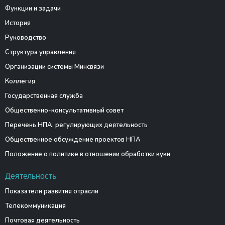
Функции и задачи
История
Руководство
Структура управления
Организации системы Минсвязи
Коллегия
Государственная служба
Общественно-консультативный совет
Перечень НПА, регулирующих деятельность
Общественное обсуждение проектов НПА
Положение о политике в отношении обработки куки
Деятельность
Показатели развития отрасли
Телекоммуникация
Почтовая деятельность