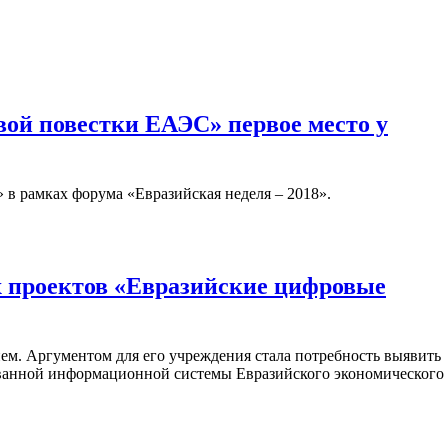
ой повестки ЕАЭС» первое место у
в рамках форума «Евразийская неделя – 2018».
х проектов «Евразийские цифровые
ем. Аргументом для его учреждения стала потребность выявить
ованной информационной системы Евразийского экономического