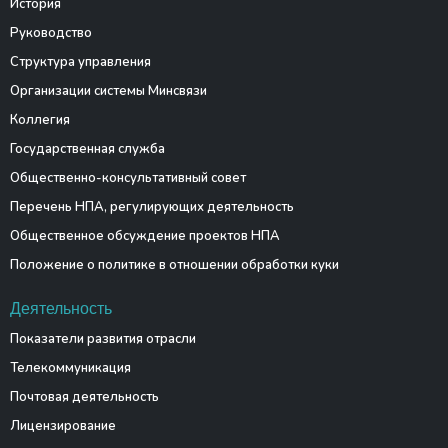
История
Руководство
Структура управления
Организации системы Минсвязи
Коллегия
Государственная служба
Общественно-консультативный совет
Перечень НПА, регулирующих деятельность
Общественное обсуждение проектов НПА
Положение о политике в отношении обработки куки
Деятельность
Показатели развития отрасли
Телекоммуникация
Почтовая деятельность
Лицензирование