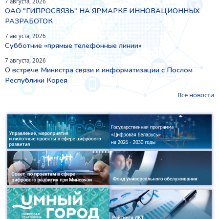
7 августа, 2026
ОАО "ГИПРОСВЯЗЬ" НА ЯРМАРКЕ ИННОВАЦИОННЫХ
РАЗРАБОТОК
7 августа, 2026
Субботние «прямые телефонные линии»
7 августа, 2026
О встрече Министра связи и информатизации с Послом
Республики Корея
Все новости