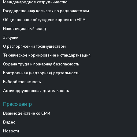
Международное сотрудничество
Государственная комиссия по радиочастотам
Общественное обсуждение проектов НПА
Инвестиционный фонд
Закупки
О распоряжении госимуществом
Техническое нормирование и стандартизация
Охрана труда и пожарная безопасность
Контрольная (надзорная) деятельность
Кибербезопасность
Антикоррупционная деятельность
Пресс-центр
Взаимодействие со СМИ
Видео
Новости