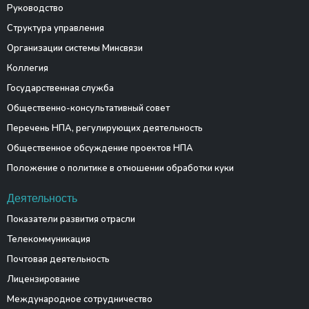
Руководство
Структура управления
Организации системы Минсвязи
Коллегия
Государственная служба
Общественно-консультативный совет
Перечень НПА, регулирующих деятельность
Общественное обсуждение проектов НПА
Положение о политике в отношении обработки куки
Деятельность
Показатели развития отрасли
Телекоммуникация
Почтовая деятельность
Лицензирование
Международное сотрудничество