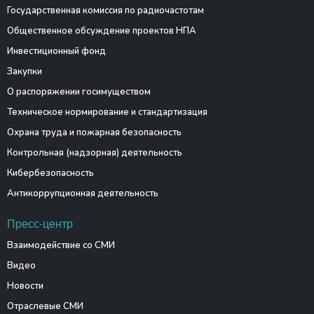
Государственная комиссия по радиочастотам
Общественное обсуждение проектов НПА
Инвестиционный фонд
Закупки
О распоряжении госимуществом
Техническое нормирование и стандартизация
Охрана труда и пожарная безопасность
Контрольная (надзорная) деятельность
Кибербезопасность
Антикоррупционная деятельность
Пресс-центр
Взаимодействие со СМИ
Видео
Новости
Отраслевые СМИ