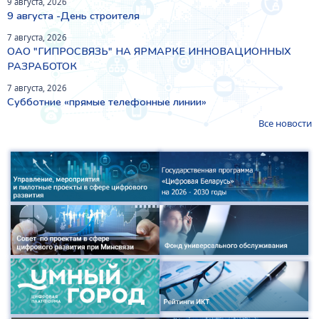
9 августа, 2026
9 августа -День строителя
7 августа, 2026
ОАО "ГИПРОСВЯЗЬ" НА ЯРМАРКЕ ИННОВАЦИОННЫХ
РАЗРАБОТОК
7 августа, 2026
Субботние «прямые телефонные линии»
Все новости