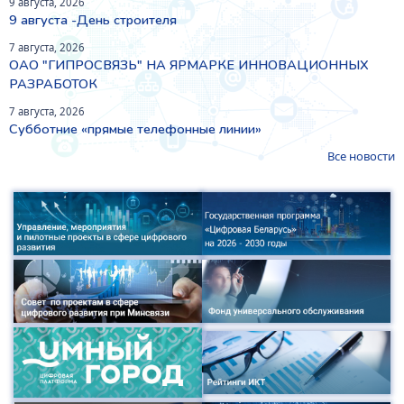
9 августа, 2026
9 августа -День строителя
7 августа, 2026
ОАО "ГИПРОСВЯЗЬ" НА ЯРМАРКЕ ИННОВАЦИОННЫХ
РАЗРАБОТОК
7 августа, 2026
Субботние «прямые телефонные линии»
Все новости