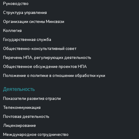
Руководство
Структура управления
Организации системы Минсвязи
Коллегия
Государственная служба
Общественно-консультативный совет
Перечень НПА, регулирующих деятельность
Общественное обсуждение проектов НПА
Положение о политике в отношении обработки куки
Деятельность
Показатели развития отрасли
Телекоммуникация
Почтовая деятельность
Лицензирование
Международное сотрудничество