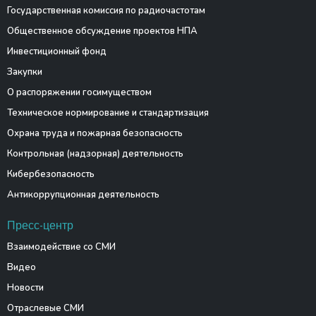
Государственная комиссия по радиочастотам
Общественное обсуждение проектов НПА
Инвестиционный фонд
Закупки
О распоряжении госимуществом
Техническое нормирование и стандартизация
Охрана труда и пожарная безопасность
Контрольная (надзорная) деятельность
Кибербезопасность
Антикоррупционная деятельность
Пресс-центр
Взаимодействие со СМИ
Видео
Новости
Отраслевые СМИ