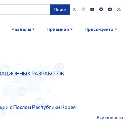
Поиск
Разделы
Приемная
Пресс-центр
ОВАЦИОННЫХ РАЗРАБОТОК
ции с Послом Республики Корея
Все новости