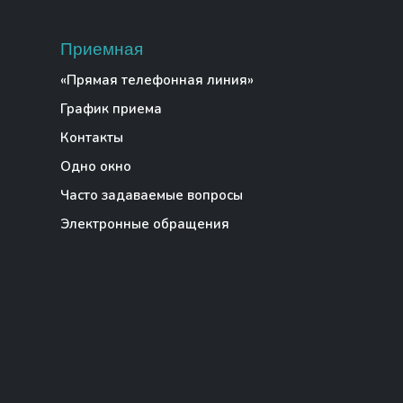
Приемная
«Прямая телефонная линия»
График приема
Контакты
Одно окно
Часто задаваемые вопросы
Электронные обращения