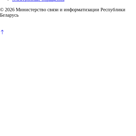
© 2026 Министерство связи и информатизации Республики
Беларусь