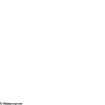
О Министерстве