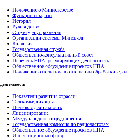
Положение о Министерстве
Функции и задачи
История
Руководство
Структура управления
Организации системы Минсвязи
Коллегия
Государственная служба
Общественно-консультативный совет
Перечень НПА, регулирующих деятельность
Общественное обсуждение проектов НПА
Положение о политике в отношении обработки куки
Деятельность
Показатели развития отрасли
Телекоммуникация
Почтовая деятельность
Лицензирование
Международное сотрудничество
Государственная комиссия по радиочастотам
Общественное обсуждение проектов НПА
Инвестиционный фонд